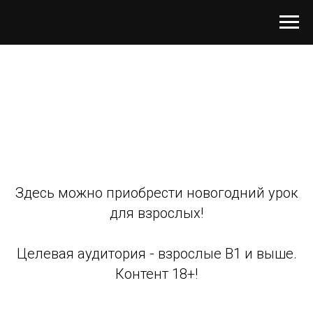
Здесь можно приобрести новогодний урок
для взрослых!
Целевая аудитория - взрослые В1 и выше.
Контент 18+!