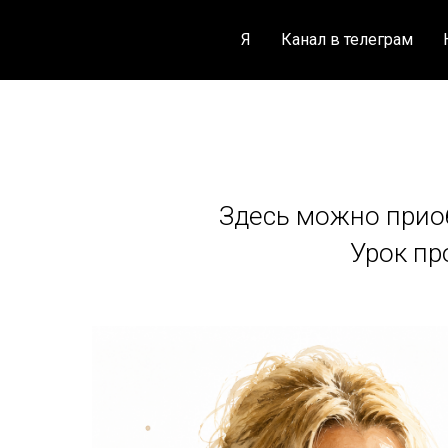
Я
Канал в телеграм
Здесь можно приоб
Урок пр