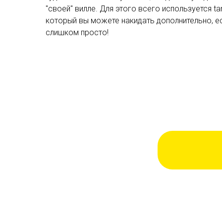
"своей" вилле. Для этого всего используется tar
который вы можете накидать дополнительно, е
слишком просто!