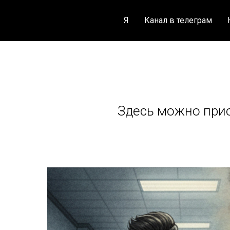
Я
Канал в телеграм
Здесь можно прио