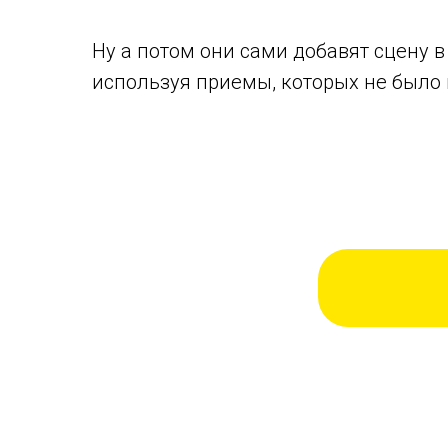
Ну а потом они сами добавят сцену в
используя приемы, которых не было в